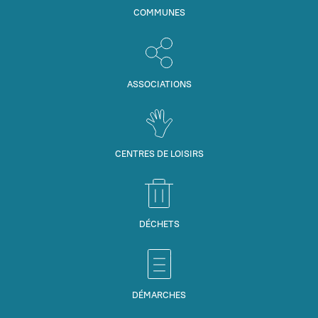
COMMUNES
ASSOCIATIONS
CENTRES DE LOISIRS
DÉCHETS
DÉMARCHES