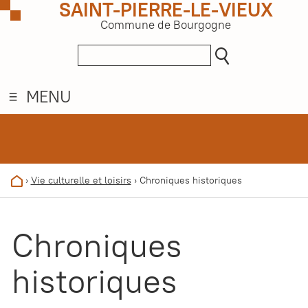
SAINT-PIERRE-LE-VIEUX
Commune de Bourgogne
MENU
›
Vie culturelle et loisirs
›
Chroniques historiques
Chroniques
historiques