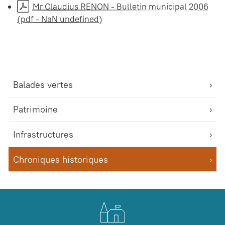
Mr Claudius RENON - Bulletin municipal 2006
(pdf - NaN undefined)
Balades vertes
Patrimoine
Infrastructures
Chroniques historiques