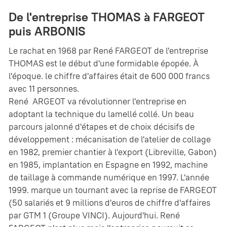
De l'entreprise THOMAS à FARGEOT
puis ARBONIS
Le rachat en 1968 par René FARGEOT de l'entreprise
THOMAS est le début d'une formidable épopée. À
l'époque. le chiffre d'affaires était de 600 000 francs
avec 11 personnes.
René ARGEOT va révolutionner l'entreprise en
adoptant la technique du lamellé collé. Un beau
parcours jalonné d'étapes et de choix décisifs de
développement : mécanisation de l'atelier de collage
en 1982, premier chantier à l'export (Libreville, Gabon)
en 1985, implantation en Espagne en 1992, machine
de taillage à commande numérique en 1997. L'année
1999. marque un tournant avec la reprise de FARGEOT
(50 salariés et 9 millions d'euros de chiffre d'affaires
par GTM 1 (Groupe VINCI). Aujourd'hui. René