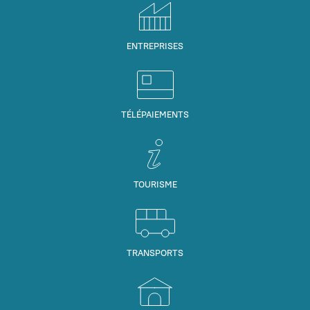
ENTREPRISES
TÉLÉPAIEMENTS
TOURISME
TRANSPORTS