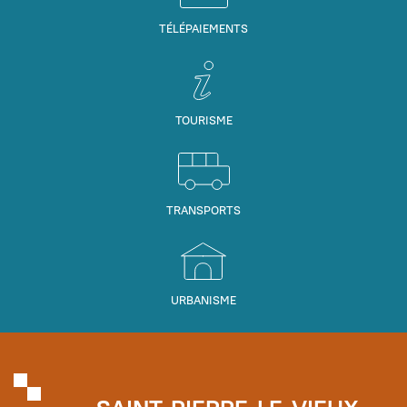
TÉLÉPAIEMENTS
TOURISME
TRANSPORTS
URBANISME