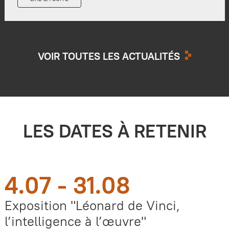
VOIR TOUTES LES ACTUALITÉS
LES DATES À RETENIR
4.07 - 31.08
Exposition "Léonard de Vinci,
l’intelligence à l’œuvre"