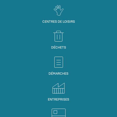
CENTRES DE LOISIRS
DÉCHETS
DÉMARCHES
ENTREPRISES