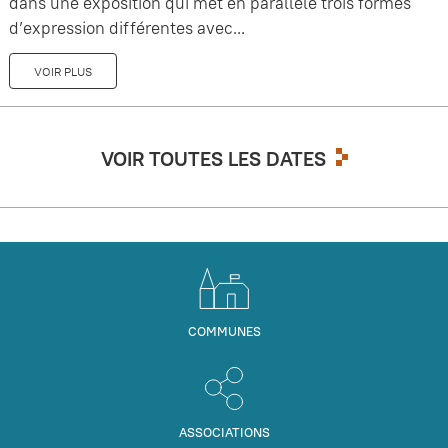
dans une exposition qui met en parallèle trois formes
d’expression différentes avec...
VOIR PLUS
VOIR TOUTES LES DATES
COMMUNES
ASSOCIATIONS