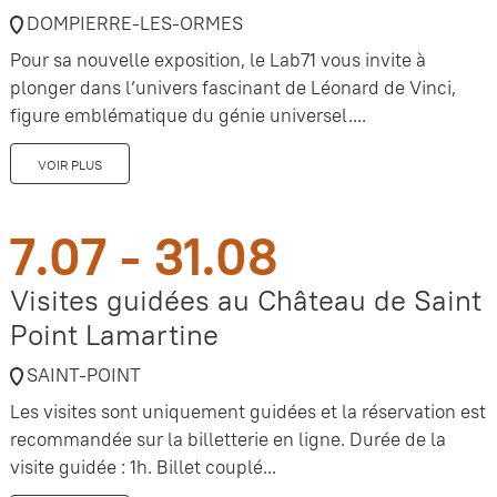
DOMPIERRE-LES-ORMES
Pour sa nouvelle exposition, le Lab71 vous invite à
plonger dans l’univers fascinant de Léonard de Vinci,
figure emblématique du génie universel....
VOIR PLUS
7.07 - 31.08
Visites guidées au Château de Saint
Point Lamartine
SAINT-POINT
Les visites sont uniquement guidées et la réservation est
recommandée sur la billetterie en ligne. Durée de la
visite guidée : 1h. Billet couplé...