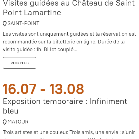
Visites guidées au Château de Saint
Point Lamartine
SAINT-POINT
Les visites sont uniquement guidées et la réservation est
recommandée sur la billetterie en ligne. Durée de la
visite guidée : 1h. Billet couplé...
VOIR PLUS
16.07 - 13.08
Exposition temporaire : Infiniment
bleu
MATOUR
Trois artistes et une couleur. Trois amis, une envie : s’unir