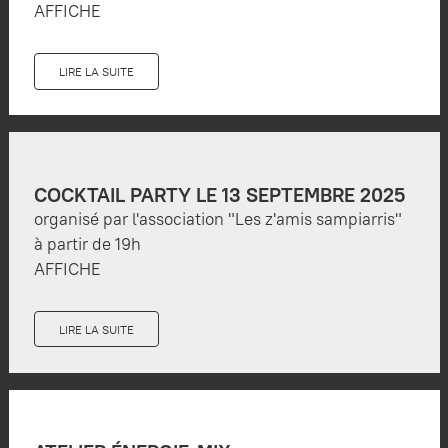
AFFICHE
LIRE LA SUITE
COCKTAIL PARTY LE 13 SEPTEMBRE 2025
organisé par l'association "Les z'amis sampiarris"
à partir de 19h
AFFICHE
LIRE LA SUITE