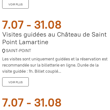
VOIR PLUS
7.07 - 31.08
Visites guidées au Château de Saint
Point Lamartine
SAINT-POINT
Les visites sont uniquement guidées et la réservation est
recommandée sur la billetterie en ligne. Durée de la
visite guidée : 1h. Billet couplé...
VOIR PLUS
7.07 - 31.08