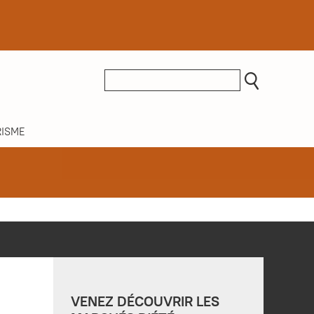
ISME
VENEZ DÉCOUVRIR LES