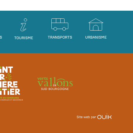
S
TRANSPORTS
URBANISME
TOURISME
Site web par