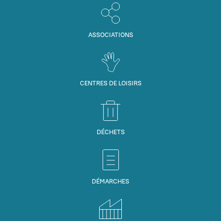
ASSOCIATIONS
CENTRES DE LOISIRS
DÉCHETS
DÉMARCHES