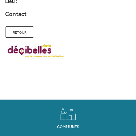
Lieu :
Contact
RETOUR
COMMUNES