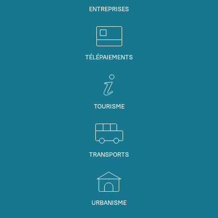
ENTREPRISES
TÉLÉPAIEMENTS
TOURISME
TRANSPORTS
URBANISME