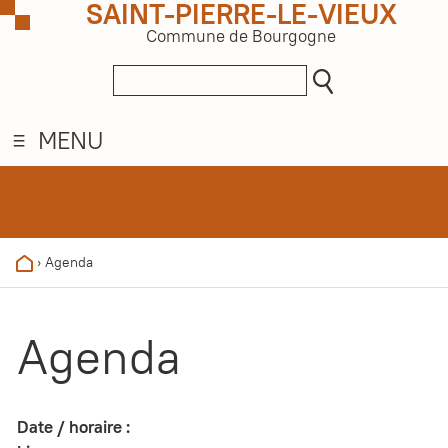
SAINT-PIERRE-LE-VIEUX
Commune de Bourgogne
MENU
›
Agenda
Agenda
Date / horaire :