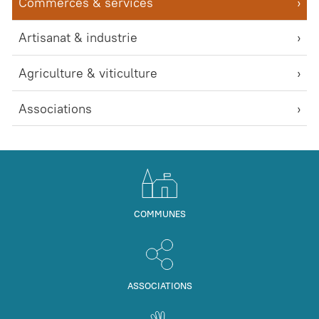
Commerces & services
Artisanat & industrie
Agriculture & viticulture
Associations
COMMUNES
ASSOCIATIONS