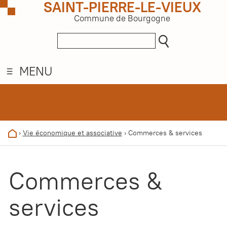
SAINT-PIERRE-LE-VIEUX
Commune de Bourgogne
MENU
›
Vie économique et associative
›
Commerces & services
Commerces &
services