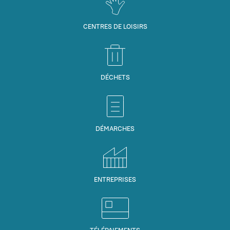
CENTRES DE LOISIRS
DÉCHETS
DÉMARCHES
ENTREPRISES