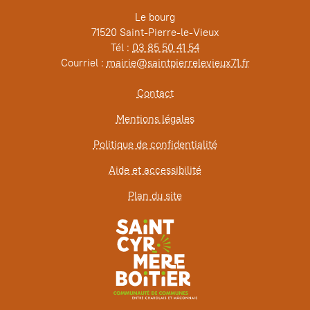
Le bourg
71520 Saint-Pierre-le-Vieux
Tél :
03 85 50 41 54
Courriel :
mairie@saintpierrelevieux71.fr
Contact
Mentions légales
Politique de confidentialité
Aide et accessibilité
Plan du site