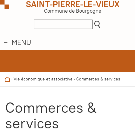
SAINT-PIERRE-LE-VIEUX
Commune de Bourgogne
MENU
›
Vie économique et associative
›
Commerces & services
Commerces &
services