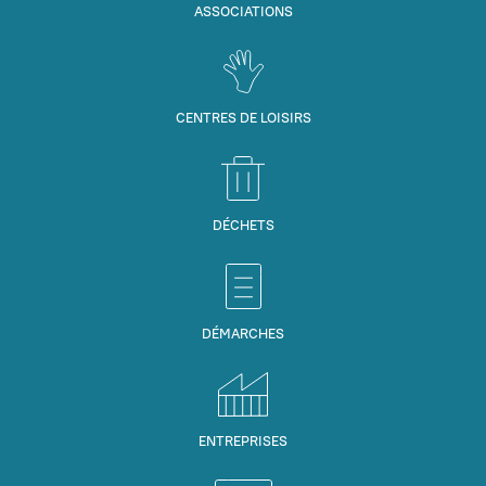
ASSOCIATIONS
CENTRES DE LOISIRS
DÉCHETS
DÉMARCHES
ENTREPRISES