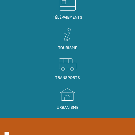
TÉLÉPAIEMENTS
TOURISME
TRANSPORTS
URBANISME