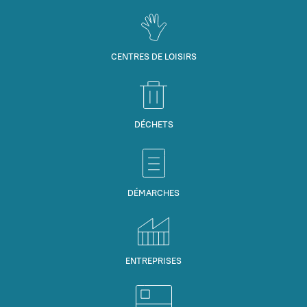
CENTRES DE LOISIRS
DÉCHETS
DÉMARCHES
ENTREPRISES