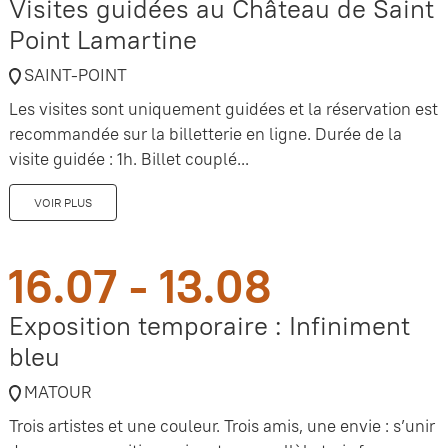
Visites guidées au Château de Saint
Point Lamartine
SAINT-POINT
Les visites sont uniquement guidées et la réservation est
recommandée sur la billetterie en ligne. Durée de la
visite guidée : 1h. Billet couplé...
VOIR PLUS
16.07 - 13.08
Exposition temporaire : Infiniment
bleu
MATOUR
Trois artistes et une couleur. Trois amis, une envie : s’unir