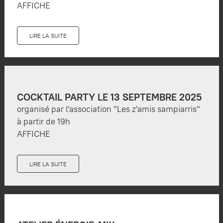
AFFICHE
LIRE LA SUITE
COCKTAIL PARTY LE 13 SEPTEMBRE 2025
organisé par l'association "Les z'amis sampiarris"
à partir de 19h
AFFICHE
LIRE LA SUITE