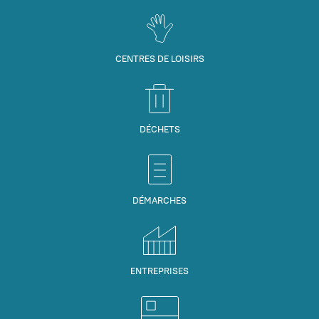
CENTRES DE LOISIRS
DÉCHETS
DÉMARCHES
ENTREPRISES