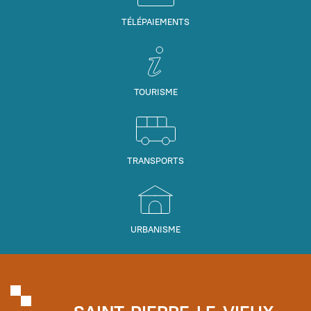
TÉLÉPAIEMENTS
TOURISME
TRANSPORTS
URBANISME