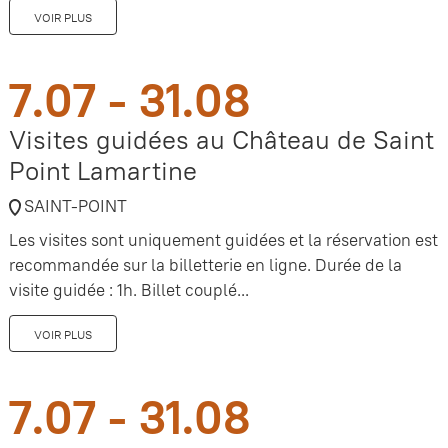
VOIR PLUS
7.07 - 31.08
Visites guidées au Château de Saint
Point Lamartine
SAINT-POINT
Les visites sont uniquement guidées et la réservation est
recommandée sur la billetterie en ligne. Durée de la
visite guidée : 1h. Billet couplé...
VOIR PLUS
7.07 - 31.08