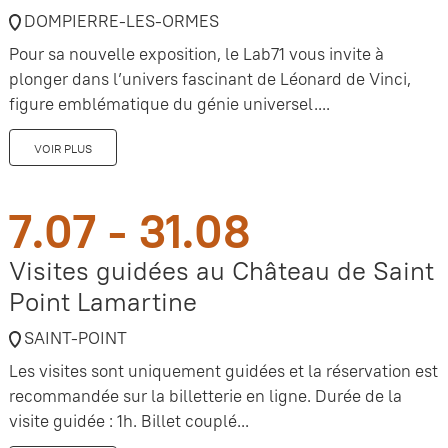
DOMPIERRE-LES-ORMES
Pour sa nouvelle exposition, le Lab71 vous invite à
plonger dans l’univers fascinant de Léonard de Vinci,
figure emblématique du génie universel....
VOIR PLUS
7.07 - 31.08
Visites guidées au Château de Saint
Point Lamartine
SAINT-POINT
Les visites sont uniquement guidées et la réservation est
recommandée sur la billetterie en ligne. Durée de la
visite guidée : 1h. Billet couplé...