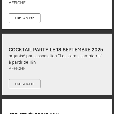
AFFICHE
LIRE LA SUITE
COCKTAIL PARTY LE 13 SEPTEMBRE 2025
organisé par l'association "Les z'amis sampiarris"
à partir de 19h
AFFICHE
LIRE LA SUITE