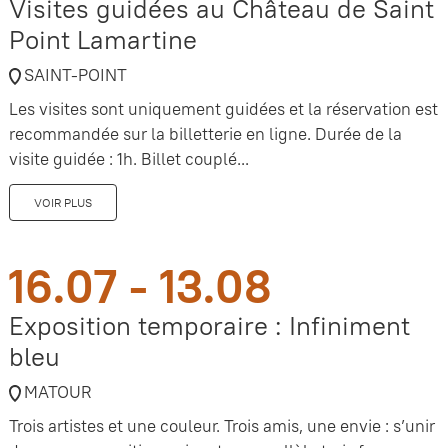
Visites guidées au Château de Saint
Point Lamartine
SAINT-POINT
Les visites sont uniquement guidées et la réservation est
recommandée sur la billetterie en ligne. Durée de la
visite guidée : 1h. Billet couplé...
VOIR PLUS
16.07 - 13.08
Exposition temporaire : Infiniment
bleu
MATOUR
Trois artistes et une couleur. Trois amis, une envie : s’unir