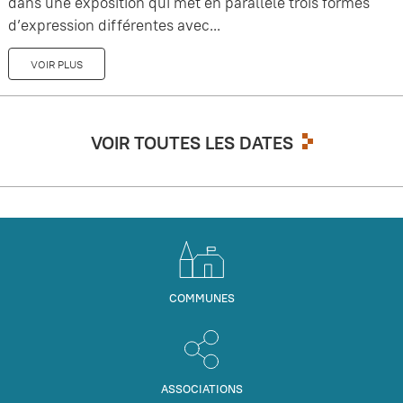
dans une exposition qui met en parallèle trois formes
d’expression différentes avec...
VOIR PLUS
VOIR TOUTES LES DATES
COMMUNES
ASSOCIATIONS