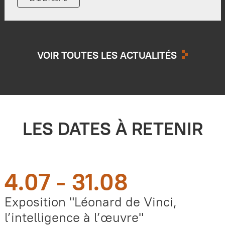
VOIR TOUTES LES ACTUALITÉS
LES DATES À RETENIR
4.07 - 31.08
Exposition "Léonard de Vinci,
l’intelligence à l’œuvre"