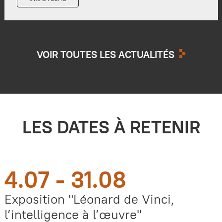
VOIR TOUTES LES ACTUALITÉS
LES DATES À RETENIR
4.07 - 31.08
Exposition "Léonard de Vinci,
l’intelligence à l’œuvre"