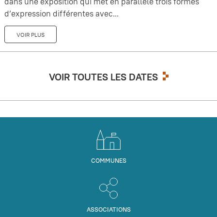
dans une exposition qui met en parallèle trois formes
d’expression différentes avec...
VOIR PLUS
VOIR TOUTES LES DATES
COMMUNES
ASSOCIATIONS