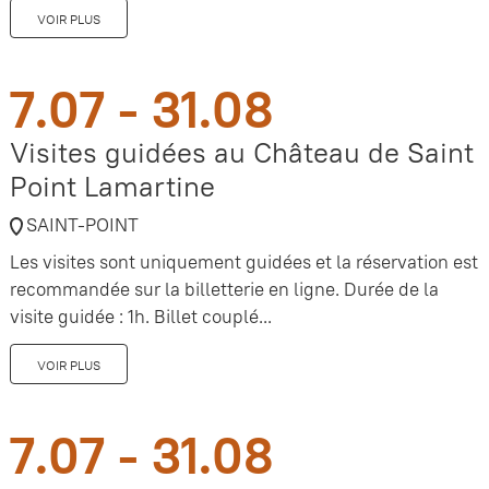
VOIR PLUS
7.07 - 31.08
Visites guidées au Château de Saint
Point Lamartine
SAINT-POINT
Les visites sont uniquement guidées et la réservation est
recommandée sur la billetterie en ligne. Durée de la
visite guidée : 1h. Billet couplé...
VOIR PLUS
7.07 - 31.08