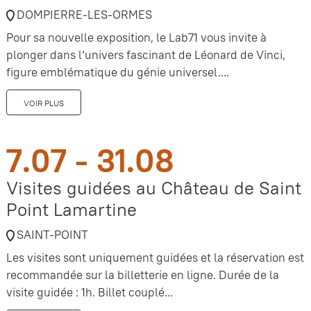
DOMPIERRE-LES-ORMES
Pour sa nouvelle exposition, le Lab71 vous invite à
plonger dans l’univers fascinant de Léonard de Vinci,
figure emblématique du génie universel....
VOIR PLUS
7.07 - 31.08
Visites guidées au Château de Saint
Point Lamartine
SAINT-POINT
Les visites sont uniquement guidées et la réservation est
recommandée sur la billetterie en ligne. Durée de la
visite guidée : 1h. Billet couplé...