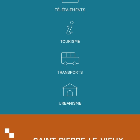
TÉLÉPAIEMENTS
TOURISME
TRANSPORTS
URBANISME