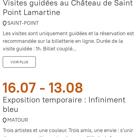
Visites guidées au Château de Saint
Point Lamartine
SAINT-POINT
Les visites sont uniquement guidées et la réservation est
recommandée sur la billetterie en ligne. Durée de la
visite guidée : 1h. Billet couplé...
VOIR PLUS
16.07 - 13.08
Exposition temporaire : Infiniment
bleu
MATOUR
Trois artistes et une couleur. Trois amis, une envie : s’unir