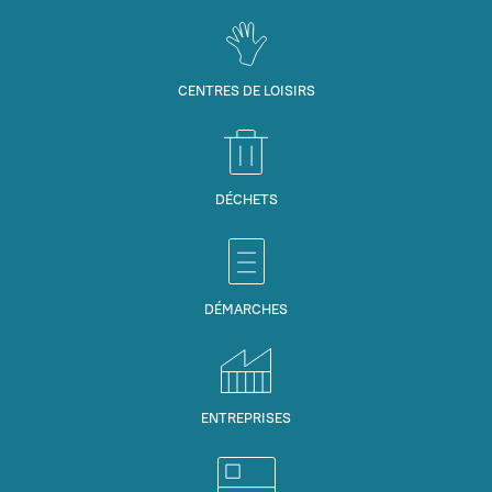
CENTRES DE LOISIRS
DÉCHETS
DÉMARCHES
ENTREPRISES