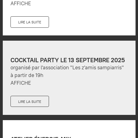
AFFICHE
LIRE LA SUITE
COCKTAIL PARTY LE 13 SEPTEMBRE 2025
organisé par l'association "Les z'amis sampiarris"
à partir de 19h
AFFICHE
LIRE LA SUITE