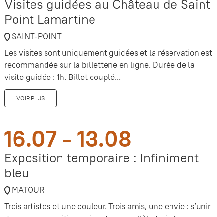
Visites guidées au Château de Saint
Point Lamartine
SAINT-POINT
Les visites sont uniquement guidées et la réservation est
recommandée sur la billetterie en ligne. Durée de la
visite guidée : 1h. Billet couplé...
VOIR PLUS
16.07 - 13.08
Exposition temporaire : Infiniment
bleu
MATOUR
Trois artistes et une couleur. Trois amis, une envie : s’unir