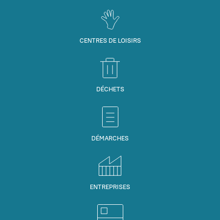
CENTRES DE LOISIRS
DÉCHETS
DÉMARCHES
ENTREPRISES