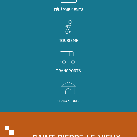
TÉLÉPAIEMENTS
TOURISME
TRANSPORTS
URBANISME