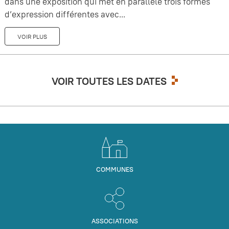
dans une exposition qui met en parallèle trois formes
d’expression différentes avec...
VOIR PLUS
VOIR TOUTES LES DATES
COMMUNES
ASSOCIATIONS