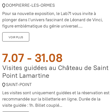
DOMPIERRE-LES-ORMES
Pour sa nouvelle exposition, le Lab71 vous invite à
plonger dans l’univers fascinant de Léonard de Vinci,
figure emblématique du génie universel....
VOIR PLUS
7.07 - 31.08
Visites guidées au Château de Saint
Point Lamartine
SAINT-POINT
Les visites sont uniquement guidées et la réservation est
recommandée sur la billetterie en ligne. Durée de la
visite guidée : 1h. Billet couplé...