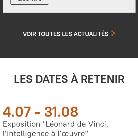
VOIR TOUTES LES ACTUALITÉS
LES DATES À RETENIR
4.07 - 31.08
Exposition "Léonard de Vinci,
l’intelligence à l’œuvre"