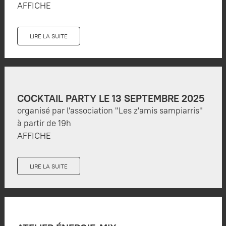
AFFICHE
LIRE LA SUITE
COCKTAIL PARTY LE 13 SEPTEMBRE 2025
organisé par l'association "Les z'amis sampiarris"
à partir de 19h
AFFICHE
LIRE LA SUITE