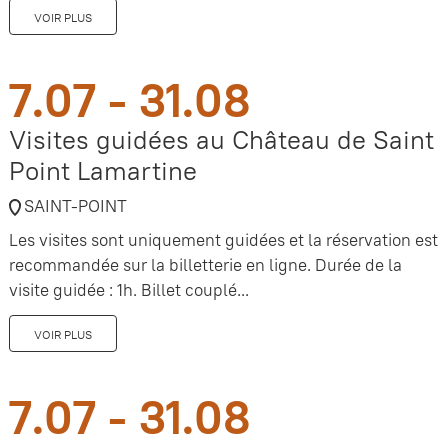
VOIR PLUS
7.07 - 31.08
Visites guidées au Château de Saint
Point Lamartine
SAINT-POINT
Les visites sont uniquement guidées et la réservation est
recommandée sur la billetterie en ligne. Durée de la
visite guidée : 1h. Billet couplé...
VOIR PLUS
7.07 - 31.08