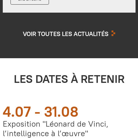
VOIR TOUTES LES ACTUALITÉS
LES DATES À RETENIR
4.07 - 31.08
Exposition "Léonard de Vinci,
l’intelligence à l’œuvre"