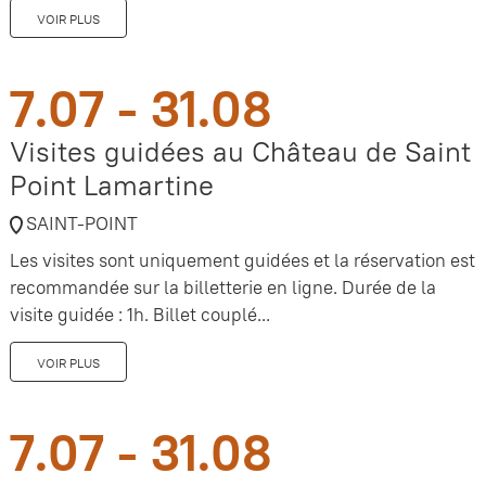
VOIR PLUS
7.07 - 31.08
Visites guidées au Château de Saint
Point Lamartine
SAINT-POINT
Les visites sont uniquement guidées et la réservation est
recommandée sur la billetterie en ligne. Durée de la
visite guidée : 1h. Billet couplé...
VOIR PLUS
7.07 - 31.08