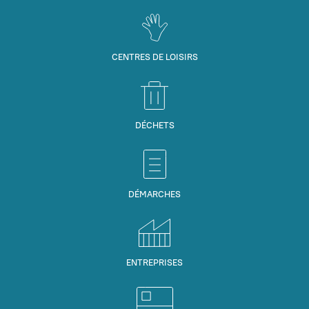
CENTRES DE LOISIRS
DÉCHETS
DÉMARCHES
ENTREPRISES