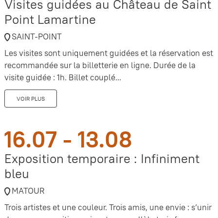
Visites guidées au Château de Saint
Point Lamartine
SAINT-POINT
Les visites sont uniquement guidées et la réservation est
recommandée sur la billetterie en ligne. Durée de la
visite guidée : 1h. Billet couplé...
VOIR PLUS
16.07 - 13.08
Exposition temporaire : Infiniment
bleu
MATOUR
Trois artistes et une couleur. Trois amis, une envie : s’unir