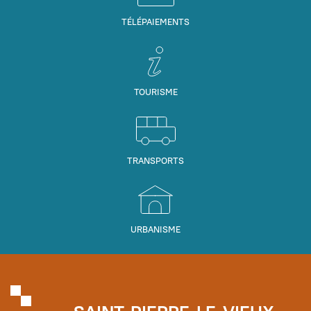
TÉLÉPAIEMENTS
TOURISME
TRANSPORTS
URBANISME