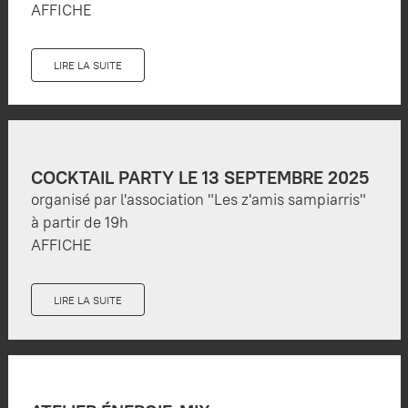
AFFICHE
LIRE LA SUITE
COCKTAIL PARTY LE 13 SEPTEMBRE 2025
organisé par l'association "Les z'amis sampiarris"
à partir de 19h
AFFICHE
LIRE LA SUITE