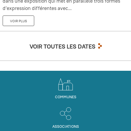
dans une exposition qui met en parallèle trois formes
d’expression différentes avec...
VOIR PLUS
VOIR TOUTES LES DATES
COMMUNES
ASSOCIATIONS