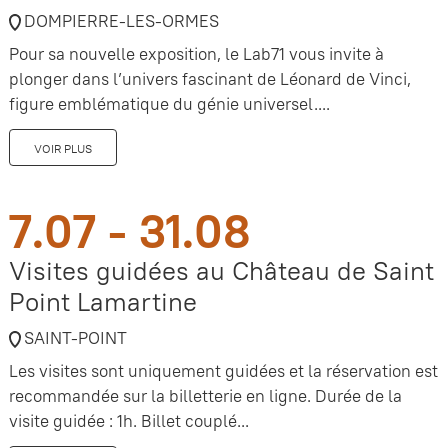
DOMPIERRE-LES-ORMES
Pour sa nouvelle exposition, le Lab71 vous invite à
plonger dans l’univers fascinant de Léonard de Vinci,
figure emblématique du génie universel....
VOIR PLUS
7.07 - 31.08
Visites guidées au Château de Saint
Point Lamartine
SAINT-POINT
Les visites sont uniquement guidées et la réservation est
recommandée sur la billetterie en ligne. Durée de la
visite guidée : 1h. Billet couplé...