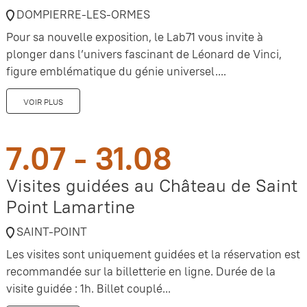
DOMPIERRE-LES-ORMES
Pour sa nouvelle exposition, le Lab71 vous invite à
plonger dans l’univers fascinant de Léonard de Vinci,
figure emblématique du génie universel....
VOIR PLUS
7.07 - 31.08
Visites guidées au Château de Saint
Point Lamartine
SAINT-POINT
Les visites sont uniquement guidées et la réservation est
recommandée sur la billetterie en ligne. Durée de la
visite guidée : 1h. Billet couplé...