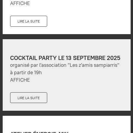
AFFICHE
LIRE LA SUITE
COCKTAIL PARTY LE 13 SEPTEMBRE 2025
organisé par l'association "Les z'amis sampiarris"
à partir de 19h
AFFICHE
LIRE LA SUITE