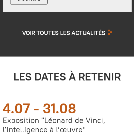
VOIR TOUTES LES ACTUALITÉS
LES DATES À RETENIR
4.07 - 31.08
Exposition "Léonard de Vinci,
l’intelligence à l’œuvre"