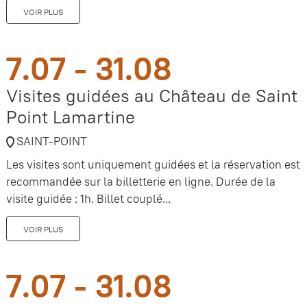
VOIR PLUS
7.07 - 31.08
Visites guidées au Château de Saint
Point Lamartine
SAINT-POINT
Les visites sont uniquement guidées et la réservation est
recommandée sur la billetterie en ligne. Durée de la
visite guidée : 1h. Billet couplé...
VOIR PLUS
7.07 - 31.08