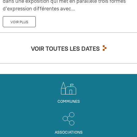
dans une exposition qui met en parallèle trois formes
d’expression différentes avec...
VOIR PLUS
VOIR TOUTES LES DATES
COMMUNES
ASSOCIATIONS