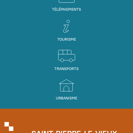
TÉLÉPAIEMENTS
TOURISME
TRANSPORTS
URBANISME