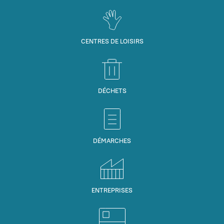
CENTRES DE LOISIRS
DÉCHETS
DÉMARCHES
ENTREPRISES