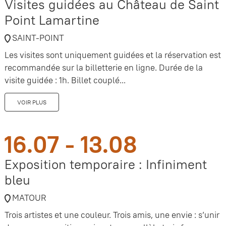
Visites guidées au Château de Saint
Point Lamartine
SAINT-POINT
Les visites sont uniquement guidées et la réservation est
recommandée sur la billetterie en ligne. Durée de la
visite guidée : 1h. Billet couplé...
VOIR PLUS
16.07 - 13.08
Exposition temporaire : Infiniment
bleu
MATOUR
Trois artistes et une couleur. Trois amis, une envie : s’unir