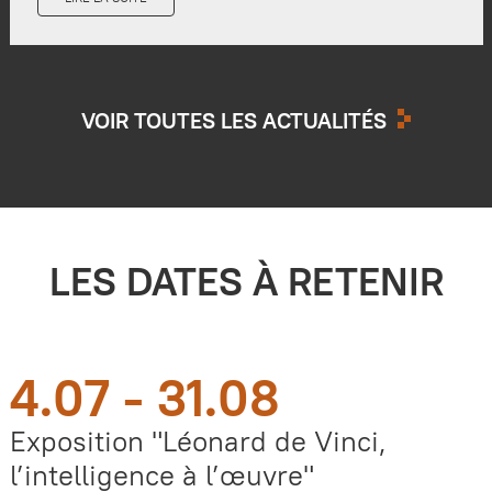
VOIR TOUTES LES ACTUALITÉS
LES DATES À RETENIR
4.07 - 31.08
Exposition "Léonard de Vinci,
l’intelligence à l’œuvre"