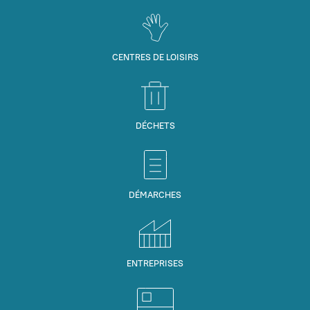
CENTRES DE LOISIRS
DÉCHETS
DÉMARCHES
ENTREPRISES