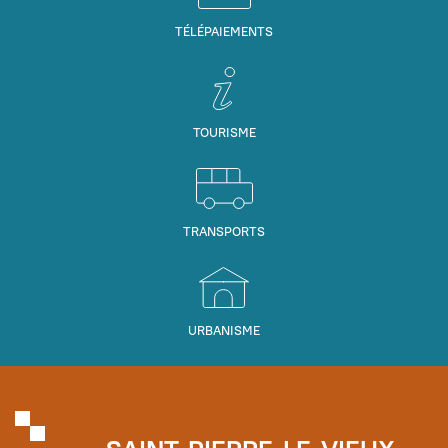
TÉLÉPAIEMENTS
TOURISME
TRANSPORTS
URBANISME