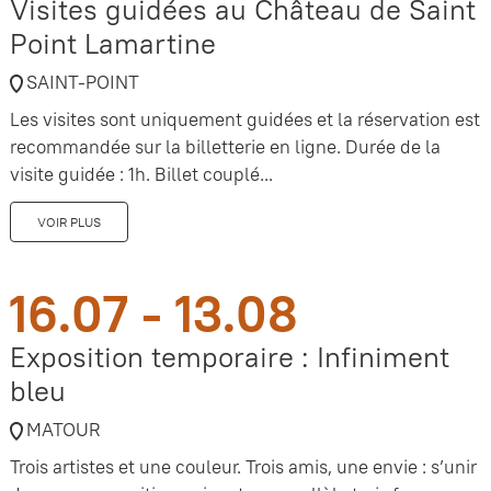
Visites guidées au Château de Saint
Point Lamartine
SAINT-POINT
Les visites sont uniquement guidées et la réservation est
recommandée sur la billetterie en ligne. Durée de la
visite guidée : 1h. Billet couplé...
VOIR PLUS
16.07 - 13.08
Exposition temporaire : Infiniment
bleu
MATOUR
Trois artistes et une couleur. Trois amis, une envie : s’unir