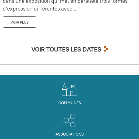
dans une exposition qui met en parallèle trois formes
d’expression différentes avec...
VOIR PLUS
VOIR TOUTES LES DATES
COMMUNES
ASSOCIATIONS