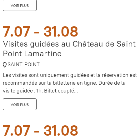
VOIR PLUS
7.07 - 31.08
Visites guidées au Château de Saint
Point Lamartine
SAINT-POINT
Les visites sont uniquement guidées et la réservation est
recommandée sur la billetterie en ligne. Durée de la
visite guidée : 1h. Billet couplé...
VOIR PLUS
7.07 - 31.08