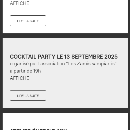
AFFICHE
LIRE LA SUITE
COCKTAIL PARTY LE 13 SEPTEMBRE 2025
organisé par l'association "Les z'amis sampiarris"
à partir de 19h
AFFICHE
LIRE LA SUITE