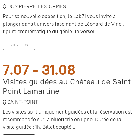
DOMPIERRE-LES-ORMES
Pour sa nouvelle exposition, le Lab71 vous invite à
plonger dans l’univers fascinant de Léonard de Vinci,
figure emblématique du génie universel....
VOIR PLUS
7.07 - 31.08
Visites guidées au Château de Saint
Point Lamartine
SAINT-POINT
Les visites sont uniquement guidées et la réservation est
recommandée sur la billetterie en ligne. Durée de la
visite guidée : 1h. Billet couplé...