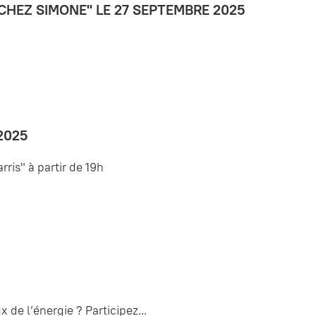
CHEZ SIMONE" LE 27 SEPTEMBRE 2025
2025
rris" à partir de 19h
de l’énergie ? Participez...