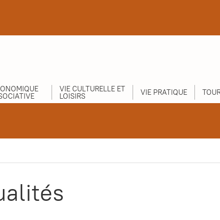
CONOMIQUE
VIE CULTURELLE ET
VIE PRATIQUE
TOUR
SOCIATIVE
LOISIRS
ualités