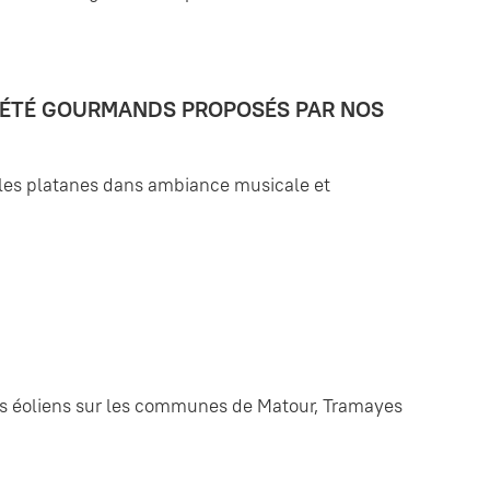
'ÉTÉ GOURMANDS PROPOSÉS PAR NOS
us les platanes dans ambiance musicale et
s éoliens sur les communes de Matour, Tramayes