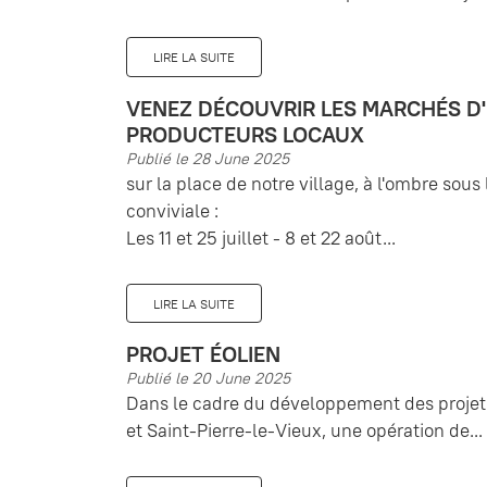
LIRE LA SUITE
VENEZ DÉCOUVRIR LES MARCHÉS D
PRODUCTEURS LOCAUX
Publié le 28 June 2025
sur la place de notre village, à l'ombre so
conviviale :
Les 11 et 25 juillet - 8 et 22 août...
LIRE LA SUITE
PROJET ÉOLIEN
Publié le 20 June 2025
Dans le cadre du développement des projet
et Saint-Pierre-le-Vieux, une opération de...