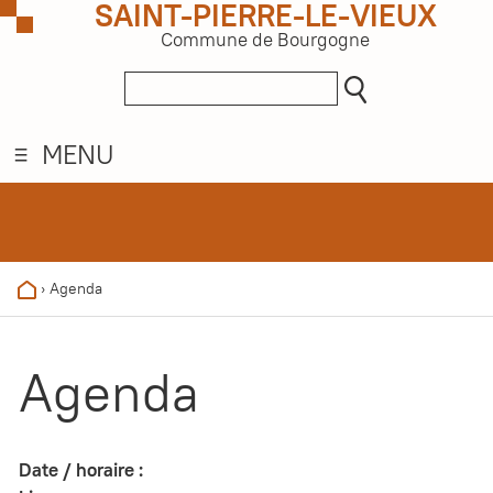
SAINT-PIERRE-LE-VIEUX
Commune de Bourgogne
MENU
›
Agenda
Agenda
Date / horaire :