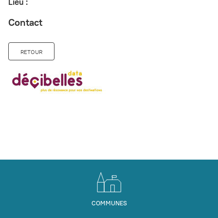
Lieu :
Contact
RETOUR
COMMUNES