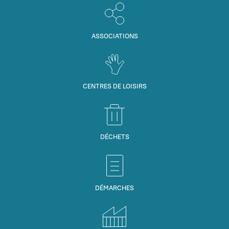
ASSOCIATIONS
CENTRES DE LOISIRS
DÉCHETS
DÉMARCHES