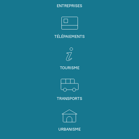
ENTREPRISES
TÉLÉPAIEMENTS
TOURISME
TRANSPORTS
URBANISME